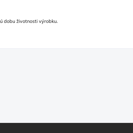
lú dobu životnosti výrobku.