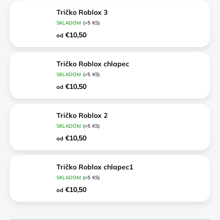
Tričko Roblox 3
SKLADOM
(>5 KS)
€10,50
od
Tričko Roblox chlapec
SKLADOM
(>5 KS)
€10,50
od
Tričko Roblox 2
SKLADOM
(>5 KS)
€10,50
od
Tričko Roblox chlapec1
SKLADOM
(>5 KS)
€10,50
od