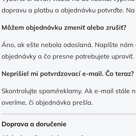
dopravu a platbu a objednávku potvrďte. Na 
Môžem objednávku zmeniť alebo zrušiť?
Áno, ak ešte nebola odoslaná. Napíšte nám č
objednávky a čo presne potrebujete upraviť.
Neprišiel mi potvrdzovací e-mail. Čo teraz?
Skontrolujte spam/reklamy. Ak e-mail stále n
overíme, či objednávka prešla.
Doprava a doručenie