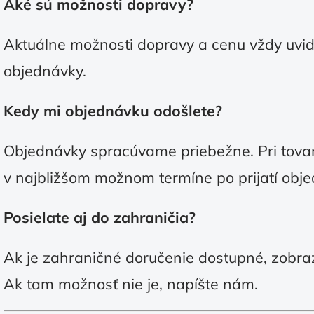
Aké sú možnosti dopravy?
Aktuálne možnosti dopravy a cenu vždy uvid
objednávky.
Kedy mi objednávku odošlete?
Objednávky spracúvame priebežne. Pri tova
v najbližšom možnom termíne po prijatí obj
Posielate aj do zahraničia?
Ak je zahraničné doručenie dostupné, zobrazí
Ak tam možnosť nie je, napíšte nám.