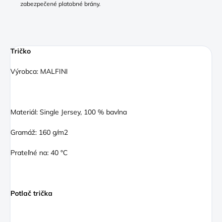
zabezpečené platobné brány.
Tričko
Výrobca: MALFINI
Materiál: Single Jersey, 100 % bavlna
Gramáž: 160 g/m2
Prateľné na: 40 °C
Potlač trička