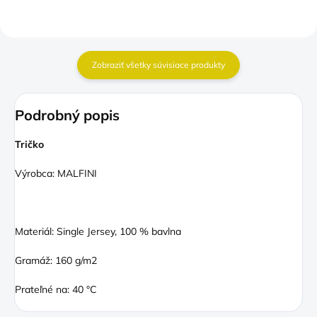
Zobraziť všetky súvisiace produkty
Podrobný popis
Tričko
Výrobca: MALFINI
Materiál: Single Jersey, 100 % bavlna
Gramáž: 160 g/m2
Prateľné na: 40 °C