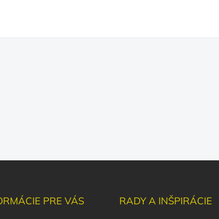
ORMÁCIE PRE VÁS
RADY A INŠPIRÁCIE