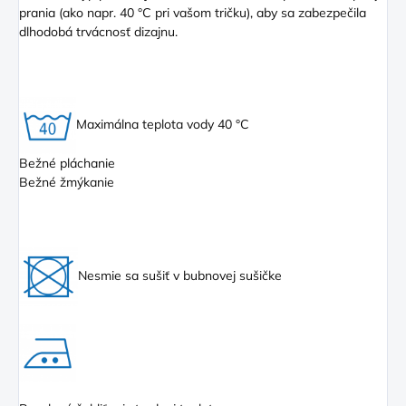
prania (ako napr. 40 °C pri vašom tričku), aby sa zabezpečila
dlhodobá trvácnosť dizajnu.
Maximálna teplota vody 40 °C
Bežné pláchanie
Bežné žmýkanie
Nesmie sa sušiť v bubnovej sušičke