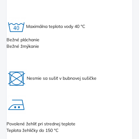
Maximálna teplota vody 40 °C
Bežné pláchanie
Bežné žmýkanie
Nesmie sa sušiť v bubnovej sušičke
Povolené žehliť pri strednej teplote
Teplota žehličky do 150 °C