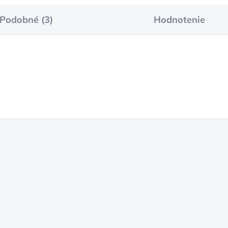
Podobné (3)
Hodnotenie