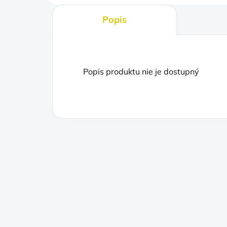
Popis
Popis produktu nie je dostupný