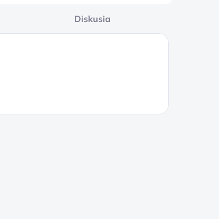
Diskusia