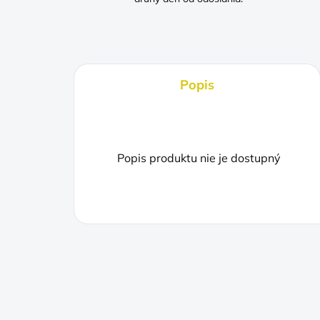
Popis
Popis produktu nie je dostupný