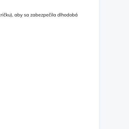
tričku), aby sa zabezpečila dlhodobá