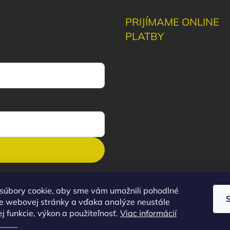
PRIJÍMAME ONLINE
PLATBY
súbory cookie, aby sme vám umožnili pohodlné
e webovej stránky a vďaka analýze neustále
ej funkcie, výkon a použiteľnosť.
Viac informácií