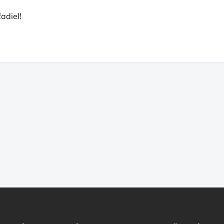
adiel!