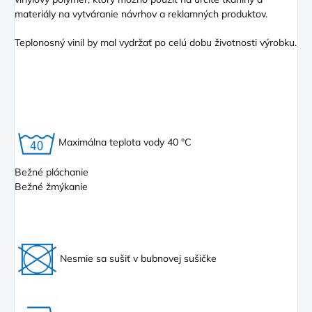
materiály na vytváranie návrhov a reklamných produktov.
Teplonosný vinil by mal vydržať po celú dobu životnosti výrobku.
Maximálna teplota vody 40 °C
Bežné pláchanie
Bežné žmýkanie
Nesmie sa sušiť v bubnovej sušičke