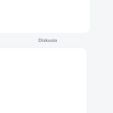
Diskusia